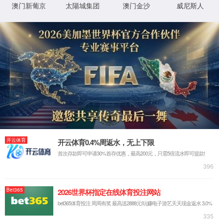
XML 地图