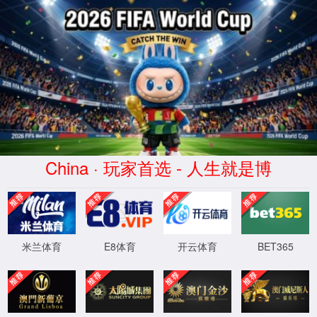
世界杯365平台(中国区)-Official Platform
404
不好意思，您访问的页面不存在~ 5秒后将
跳转首页
您可以：
< 返回上一页
|
去首页 >
|